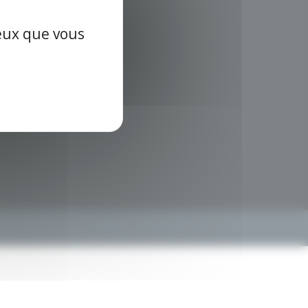
ceux que vous