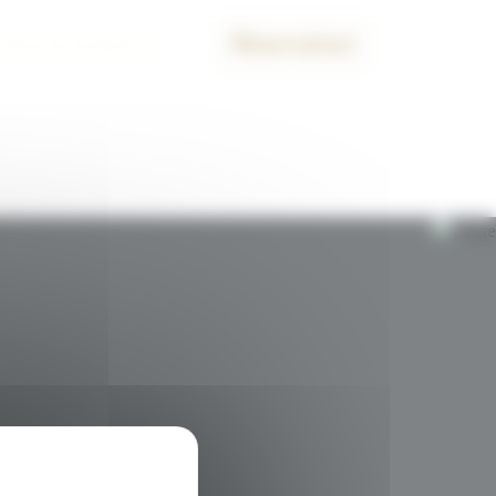
Nos prestations
Réservation